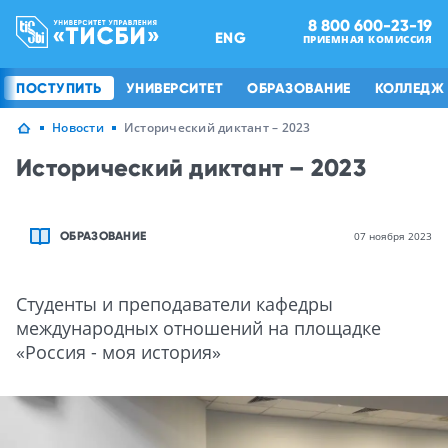
8 800 600-23-19
ENG
ПРИЕМНАЯ КОМИССИЯ
ПОСТУПИТЬ
УНИВЕРСИТЕТ
ОБРАЗОВАНИЕ
КОЛЛЕДЖ
Новости
Исторический диктант – 2023
Исторический диктант – 2023
ОБРАЗОВАНИЕ
07 ноября 2023
Студенты и преподаватели кафедры
международных отношений на площадке
«Россия - моя история»