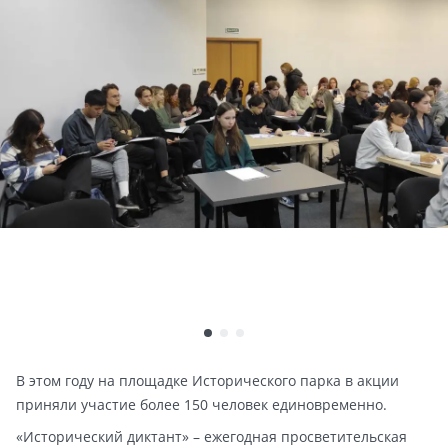
В этом году на площадке Исторического парка в акции
приняли участие более 150 человек единовременно.
«Исторический диктант» – ежегодная просветительская