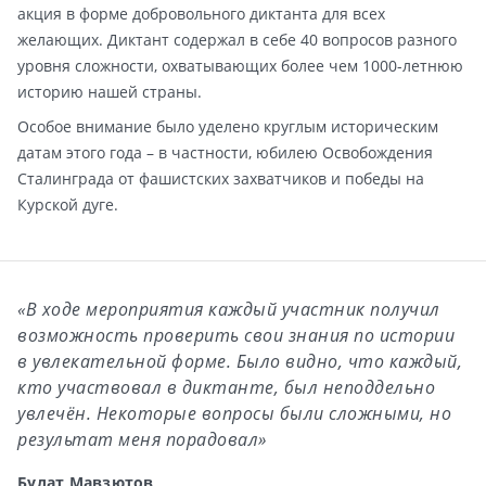
акция в форме добровольного диктанта для всех
желающих. Диктант содержал в себе 40 вопросов разного
уровня сложности, охватывающих более чем 1000-летнюю
историю нашей страны.
Особое внимание было уделено круглым историческим
датам этого года – в частности, юбилею Освобождения
Сталинграда от фашистских захватчиков и победы на
Курской дуге.
«В ходе мероприятия каждый участник получил
возможность проверить свои знания по истории
в увлекательной форме. Было видно, что каждый,
кто участвовал в диктанте, был неподдельно
увлечён. Некоторые вопросы были сложными, но
результат меня порадовал»
Булат Мавзютов