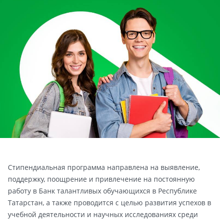
Стипендиальная программа направлена на выявление,
поддержку, поощрение и привлечение на постоянную
работу в Банк талантливых обучающихся в Республике
Татарстан, а также проводится с целью развития успехов в
учебной деятельности и научных исследованиях среди