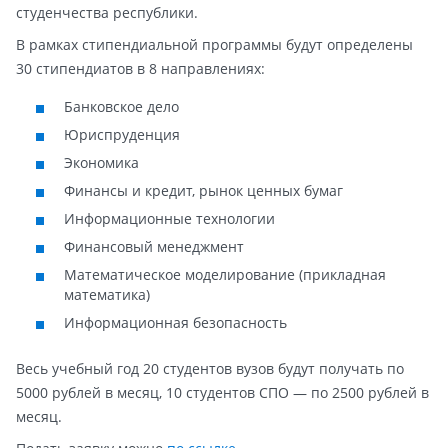
студенчества республики.
В рамках стипендиальной программы будут определены
30 стипендиатов в 8 направлениях:
Банковское дело
Юриспруденция
Экономика
Финансы и кредит, рынок ценных бумаг
Информационные технологии
Финансовый менеджмент
Математическое моделирование (прикладная
математика)
Информационная безопасность
Весь учебный год 20 студентов вузов будут получать по
5000 рублей в месяц, 10 студентов СПО — по 2500 рублей в
месяц.