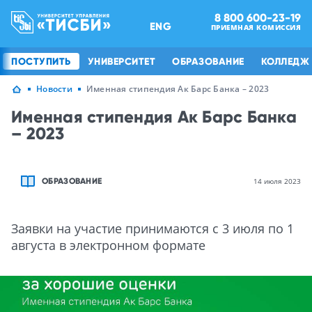
8 800 600-23-19
ENG
ПРИЕМНАЯ КОМИССИЯ
ПОСТУПИТЬ
УНИВЕРСИТЕТ
ОБРАЗОВАНИЕ
КОЛЛЕДЖ
Новости
Именная стипендия Ак Барс Банка – 2023
Именная стипендия Ак Барс Банка
– 2023
ОБРАЗОВАНИЕ
14 июля 2023
Заявки на участие принимаются с 3 июля по 1
августа в электронном формате