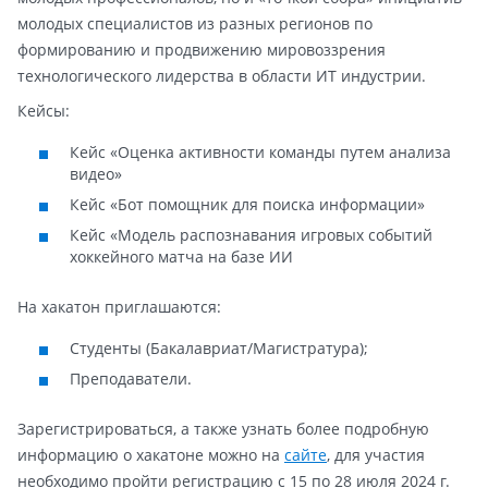
молодых специалистов из разных регионов по
формированию и продвижению мировоззрения
технологического лидерства в области ИТ индустрии.
Кейсы:
Кейс «Оценка активности команды путем анализа
видео»
Кейс «Бот помощник для поиска информации»
Кейс «Модель распознавания игровых событий
хоккейного матча на базе ИИ
На хакатон приглашаются:
Студенты (Бакалавриат/Магистратура);
Преподаватели.
Зарегистрироваться, а также узнать более подробную
информацию о хакатоне можно на
сайте
, для участия
необходимо пройти регистрацию с 15 по 28 июля 2024 г.