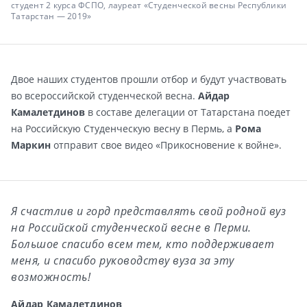
студент 2 курса ФСПО, лауреат «Студенческой весны Республики
Татарстан — 2019»
Двое наших студентов прошли отбор и будут участвовать
во всероссийской студенческой весна.
Айдар
Камалетдинов
в составе делегации от Татарстана поедет
на Российскую Студенческую весну в Пермь, а
Рома
Маркин
отправит свое видео «Прикосновение к войне».
Я счастлив и горд представлять свой родной вуз
на Российской студенческой весне в Перми.
Большое спасибо всем тем, кто поддерживает
меня, и спасибо руководству вуза за эту
возможность!
Айдар Камалетдинов