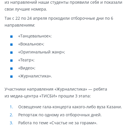
из направлений наши студенты проявили себя и показали
свои лучшие номера.
Так с 22 по 24 апреля проходили отборочные дни по 6
направлениям:
«Танцевальное»;
«Вокальное»;
«Оригинальный жанр»;
«Театр»;
«Видео»;
«Журналистика».
Участники направления «Журналистика» — ребята
из медиа-центра «ТИСБИ» прошли 3 этапа:
Освещение гала-концерта какого-либо вуза Казани.
Репортаж по одному из отборочных дней.
Работа по теме «Счастье не за горами».