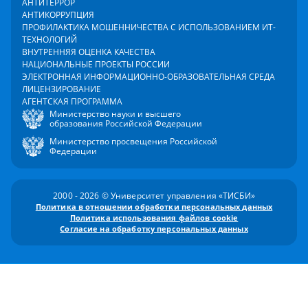
АНТИТЕРРОР
АНТИКОРРУПЦИЯ
ПРОФИЛАКТИКА МОШЕННИЧЕСТВА С ИСПОЛЬЗОВАНИЕМ ИТ-
ТЕХНОЛОГИЙ
ВНУТРЕННЯЯ ОЦЕНКА КАЧЕСТВА
НАЦИОНАЛЬНЫЕ ПРОЕКТЫ РОССИИ
ЭЛЕКТРОННАЯ ИНФОРМАЦИОННО-ОБРАЗОВАТЕЛЬНАЯ СРЕДА
ЛИЦЕНЗИРОВАНИЕ
АГЕНТСКАЯ ПРОГРАММА
Министерство науки и высшего
образования Российской Федерации
Министерство просвещения Российской
Федерации
2000 - 2026 © Университет управления «ТИСБИ»
Политика в отношении обработки персональных данных
Политика использования файлов cookie
Согласие на обработку персональных данных