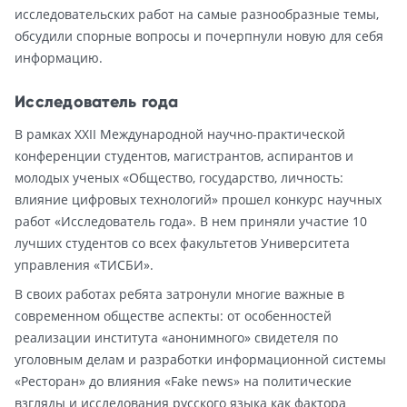
исследовательских работ на самые разнообразные темы,
обсудили спорные вопросы и почерпнули новую для себя
информацию.
Исследователь года
В рамках XXII Международной научно-практической
конференции студентов, магистрантов, аспирантов и
молодых ученых «Общество, государство, личность:
влияние цифровых технологий» прошел конкурс научных
работ «Исследователь года». В нем приняли участие 10
лучших студентов со всех факультетов Университета
управления «ТИСБИ».
В своих работах ребята затронули многие важные в
современном обществе аспекты: от особенностей
реализации института «анонимного» свидетеля по
уголовным делам и разработки информационной системы
«Ресторан» до влияния «Fake news» на политические
взгляды и исследования русского языка как фактора