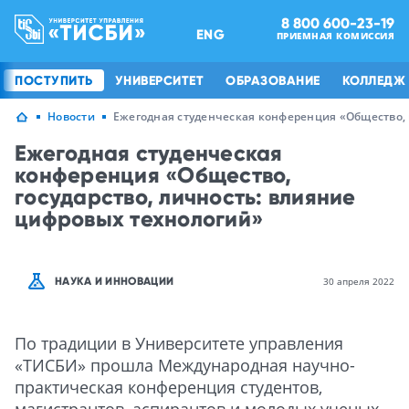
8 800 600-23-19
ENG
ПРИЕМНАЯ КОМИССИЯ
ПОСТУПИТЬ
УНИВЕРСИТЕТ
ОБРАЗОВАНИЕ
КОЛЛЕДЖ
Новости
Ежегодная студенческая конференция «Общество, 
Ежегодная студенческая
конференция «Общество,
государство, личность: влияние
цифровых технологий»
НАУКА И ИННОВАЦИИ
30 апреля 2022
По традиции в Университете управления
«ТИСБИ» прошла Международная научно-
практическая конференция студентов,