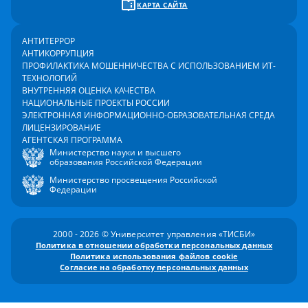
КАРТА САЙТА
АНТИТЕРРОР
АНТИКОРРУПЦИЯ
ПРОФИЛАКТИКА МОШЕННИЧЕСТВА С ИСПОЛЬЗОВАНИЕМ ИТ-
ТЕХНОЛОГИЙ
ВНУТРЕННЯЯ ОЦЕНКА КАЧЕСТВА
НАЦИОНАЛЬНЫЕ ПРОЕКТЫ РОССИИ
ЭЛЕКТРОННАЯ ИНФОРМАЦИОННО-ОБРАЗОВАТЕЛЬНАЯ СРЕДА
ЛИЦЕНЗИРОВАНИЕ
АГЕНТСКАЯ ПРОГРАММА
Министерство науки и высшего
образования Российской Федерации
Министерство просвещения Российской
Федерации
2000 - 2026 © Университет управления «ТИСБИ»
Политика в отношении обработки персональных данных
Политика использования файлов cookie
Согласие на обработку персональных данных