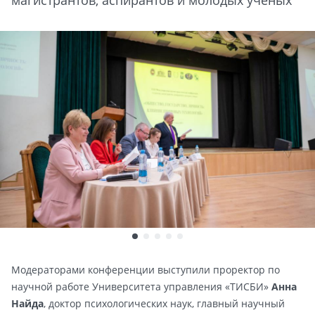
магистрантов, аспирантов и молодых ученых
Модераторами конференции выступили проректор по
научной работе Университета управления «ТИСБИ»
Анна
Найда
, доктор психологических наук, главный научный