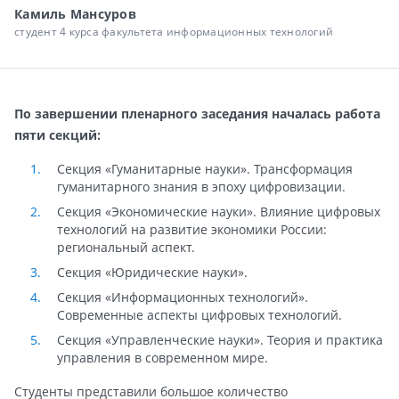
Камиль Мансуров
студент 4 курса факультета информационных технологий
По завершении пленарного заседания началась работа
пяти секций:
Секция «Гуманитарные науки». Трансформация
гуманитарного знания в эпоху цифровизации.
Секция «Экономические науки». Влияние цифровых
технологий на развитие экономики России:
региональный аспект.
Секция «Юридические науки».
Секция «Информационных технологий».
Современные аспекты цифровых технологий.
Секция «Управленческие науки». Теория и практика
управления в современном мире.
Студенты представили большое количество