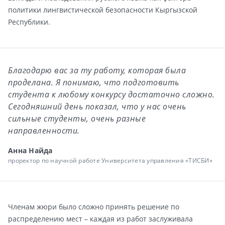
политики лингвистической безопасности Кыргызской
Республики.
Благодарю вас за ту работу, которая была
проделана. Я понимаю, что подготовить
студента к любому конкурсу достаточно сложно.
Сегодняшний день показал, что у нас очень
сильные студенты, очень разные
направленности.
Анна Найда
проректор по научной работе Университета управления «ТИСБИ»
Членам жюри было сложно принять решение по
распределению мест – каждая из работ заслуживала