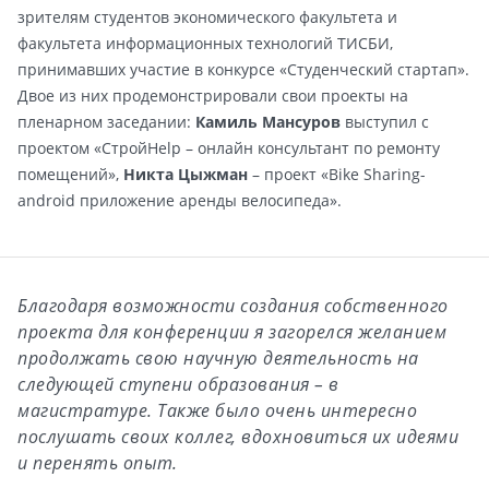
зрителям студентов экономического факультета и
факультета информационных технологий ТИСБИ,
принимавших участие в конкурсе «Студенческий стартап».
Двое из них продемонстрировали свои проекты на
пленарном заседании:
Камиль Мансуров
выступил с
проектом «СтройHelp – онлайн консультант по ремонту
помещений»,
Никта Цыжман
– проект «Bike Sharing-
android приложение аренды велосипеда».
Благодаря возможности создания собственного
проекта для конференции я загорелся желанием
продолжать свою научную деятельность на
следующей ступени образования – в
магистратуре. Также было очень интересно
послушать своих коллег, вдохновиться их идеями
и перенять опыт.