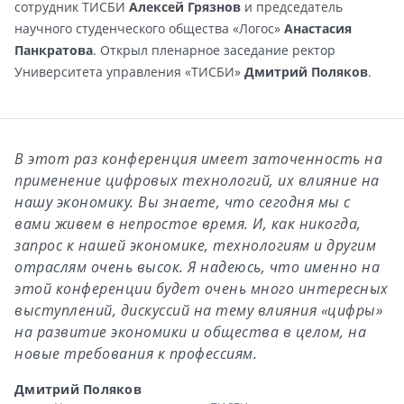
сотрудник ТИСБИ
Алексей Грязнов
и председатель
научного студенческого общества «Логос»
Анастасия
Панкратова
. Открыл пленарное заседание ректор
Университета управления «ТИСБИ»
Дмитрий Поляков
.
В этот раз конференция имеет заточенность на
применение цифровых технологий, их влияние на
нашу экономику. Вы знаете, что сегодня мы с
вами живем в непростое время. И, как никогда,
запрос к нашей экономике, технологиям и другим
отраслям очень высок. Я надеюсь, что именно на
этой конференции будет очень много интересных
выступлений, дискуссий на тему влияния «цифры»
на развитие экономики и общества в целом, на
новые требования к профессиям.
Дмитрий Поляков