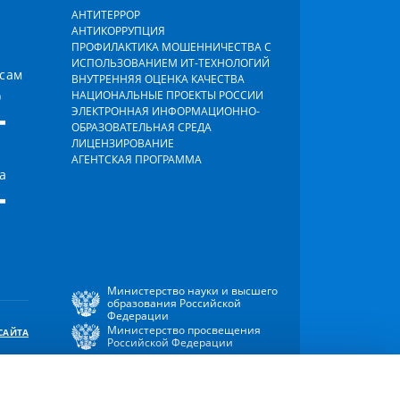
АНТИТЕРРОР
АНТИКОРРУПЦИЯ
ПРОФИЛАКТИКА МОШЕННИЧЕСТВА С
ИСПОЛЬЗОВАНИЕМ ИТ-ТЕХНОЛОГИЙ
осам
ВНУТРЕННЯЯ ОЦЕНКА КАЧЕСТВА
)
НАЦИОНАЛЬНЫЕ ПРОЕКТЫ РОССИИ
-
ЭЛЕКТРОННАЯ ИНФОРМАЦИОННО-
ОБРАЗОВАТЕЛЬНАЯ СРЕДА
ЛИЦЕНЗИРОВАНИЕ
АГЕНТСКАЯ ПРОГРАММА
а
-
Министерство науки и высшего
образования Российской
Федерации
Министерство просвещения
САЙТА
Российской Федерации