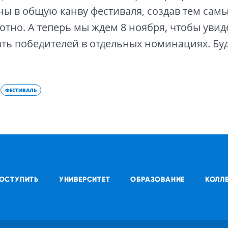
ны в общую канву фестиваля, создав тем сам
отно. А теперь мы ждем 8 ноября, чтобы увиде
ать победителей в отдельных номинациях. Буд
ФЕСТИВАЛЬ
ОСТУПИТЬ
УНИВЕРСИТЕТ
ОБРАЗОВАНИЕ
КОЛЛ