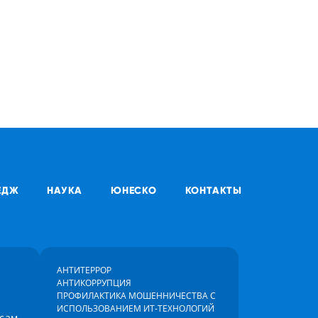
ЕДЖ
НАУКА
ЮНЕСКО
КОНТАКТЫ
АНТИТЕРРОР
АНТИКОРРУПЦИЯ
ПРОФИЛАКТИКА МОШЕННИЧЕСТВА С
ИСПОЛЬЗОВАНИЕМ ИТ-ТЕХНОЛОГИЙ
осам