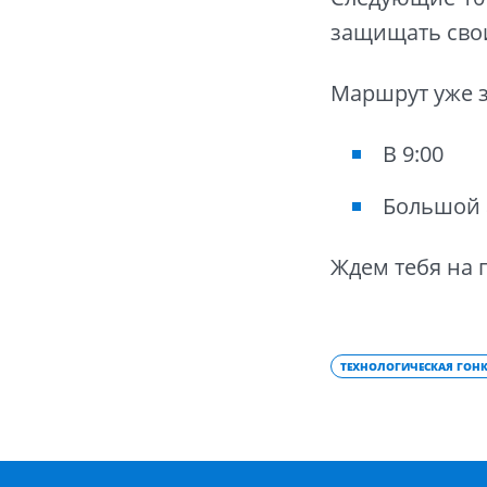
защищать сво
Маршрут уже 
В 9:00
Большой 
Ждем тебя на 
ТЕХНОЛОГИЧЕСКАЯ ГОН