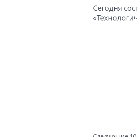
Сегодня сос
«Технологич
Следующие 10 