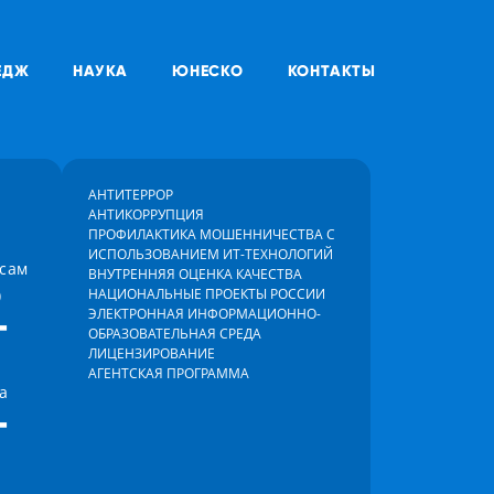
ЕДЖ
НАУКА
ЮНЕСКО
КОНТАКТЫ
АНТИТЕРРОР
АНТИКОРРУПЦИЯ
ПРОФИЛАКТИКА МОШЕННИЧЕСТВА С
ИСПОЛЬЗОВАНИЕМ ИТ-ТЕХНОЛОГИЙ
осам
ВНУТРЕННЯЯ ОЦЕНКА КАЧЕСТВА
)
НАЦИОНАЛЬНЫЕ ПРОЕКТЫ РОССИИ
-
ЭЛЕКТРОННАЯ ИНФОРМАЦИОННО-
ОБРАЗОВАТЕЛЬНАЯ СРЕДА
ЛИЦЕНЗИРОВАНИЕ
АГЕНТСКАЯ ПРОГРАММА
а
-