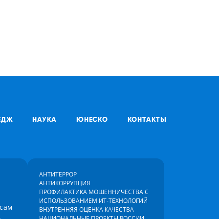
ЕДЖ
НАУКА
ЮНЕСКО
КОНТАКТЫ
АНТИТЕРРОР
АНТИКОРРУПЦИЯ
ПРОФИЛАКТИКА МОШЕННИЧЕСТВА С
ИСПОЛЬЗОВАНИЕМ ИТ-ТЕХНОЛОГИЙ
осам
ВНУТРЕННЯЯ ОЦЕНКА КАЧЕСТВА
)
НАЦИОНАЛЬНЫЕ ПРОЕКТЫ РОССИИ