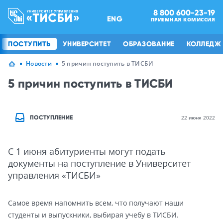
8 800 600-23-19
ENG
ПРИЕМНАЯ КОМИССИЯ
ПОСТУПИТЬ
УНИВЕРСИТЕТ
ОБРАЗОВАНИЕ
КОЛЛЕДЖ
Новости
5 причин поступить в ТИСБИ
5 причин поступить в ТИСБИ
ПОСТУПЛЕНИЕ
22 июня 2022
С 1 июня абитуриенты могут подать
документы на поступление в Университет
управления «ТИСБИ»
Самое время напомнить всем, что получают наши
студенты и выпускники, выбирая учебу в ТИСБИ.