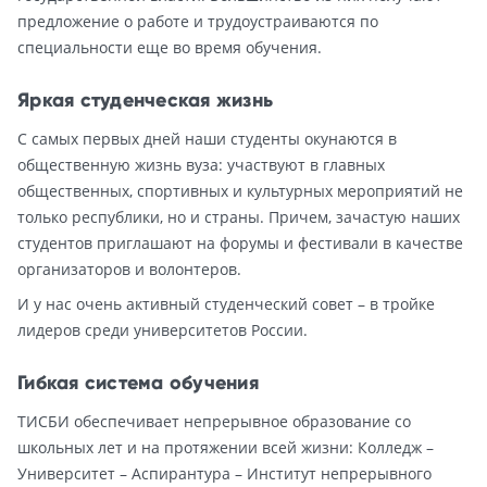
предложение о работе и трудоустраиваются по
специальности еще во время обучения.
Яркая студенческая жизнь
С самых первых дней наши студенты окунаются в
общественную жизнь вуза: участвуют в главных
общественных, спортивных и культурных мероприятий не
только республики, но и страны. Причем, зачастую наших
студентов приглашают на форумы и фестивали в качестве
организаторов и волонтеров.
И у нас очень активный студенческий совет – в тройке
лидеров среди университетов России.
Гибкая система обучения
ТИСБИ обеспечивает непрерывное образование со
школьных лет и на протяжении всей жизни: Колледж –
Университет – Аспирантура – Институт непрерывного