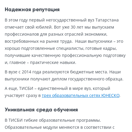
Надежная репутация
В этом году первый негосударственный вуз Татарстана
отмечает свой юбилей. Вот уже 30 лет мы выпускаем
профессионалов для разных отраслей экономики,
востребованных на рынке труда. Наши выпускники – это
хорошо подготовленные специалисты, готовые кадры,
получившие качественную профессиональную подготовку
и, главное – практические навыки.
В вузе с 2014 года реализуются бюджетные места. Наши
выпускники получают диплом государственного образца.
А еще, ТИСБИ – единственный в мире вуз, который
участвует сразу в
трех образовательных сетях ЮНЕСКО
.
Уникальная среда обучения
В ТИСБИ гибкие образовательные программы.
Образовательные модули меняются в соответствии с