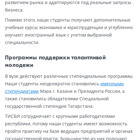
развитием рынка и адаптируются под реальные запросы
бизнеса.
Помимо этого, наши студенты получают дополнительные
учебные курсы экономики и юриспруденции и углубленно
изучают иностранный язык с учетом выбранной
специальности.
Программы поддержки талантливой
молодежи
В вузе действуют различные стипендиальные программы.
Наши студенты неоднократно становились
именными
стипендиатами
Мэра г. Казани и Президента России, а
также становились обладателями Специальной
государственной стипендии Татарстана.
ТИСБИ сотрудничает с крупными работодателями
республики, потому наши студенты имеют возможность
пройти практику на базе ведущих предприятий и органах
государственной власти. Большинство из них получают